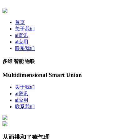
首页
关于我们
ai资讯
ai应用
联系我们
多维 智能 物联
Multidimensional Smart Union
关于我们
ai资讯
ai应用
联系我们
从而挑和了瘴气理