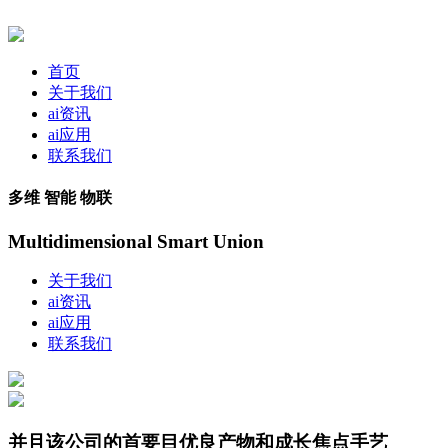
首页
关于我们
ai资讯
ai应用
联系我们
多维 智能 物联
Multidimensional Smart Union
关于我们
ai资讯
ai应用
联系我们
并且该公司的首要目优良产物和成长焦点手艺