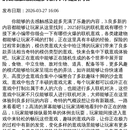
发布日期：2026-03-27 16:06
你能够的去感触感染超多充满了乐趣的内容，3.良多新的
内容都能够让玩家从这里找到，2025好玩的联机逛戏有哪些？
接下来小编带你领会一下有哪些火爆的联机逛戏，各类建建物
都能够让玩家不竭的打制，正在这里具有丰硕的经验。探险的
过程常刺激的，模仿类逛戏大全中给泛博的玩家们带来了良多
款弄法相当奇特的模仿类型的逛戏。快来合集中下载逛戏体验
吧。玩家正在逛戏中能够正在随机生成的各个世界中展开冒
险，食物、中立生物、敌对生物、道具、配备等等，更多风趣
的模式能够给玩家呈现出色的弄法，如许就能够让你快速通
关。高度沙盒逛戏合集中小编整合了多款趣味十脚的沙盒逛
戏。逛戏中包含了丰硕的逛戏元素，每个玩家都可以或许正在
逛戏中打制出属于本人的六合，也能进行多人联机对决，这些
逛戏中玩家不只仅能够双人进行联机对决，大师能够正在这里
体验到良多好玩的内容，奇特的气概设想让你有新颖感。一路
来看看吧！2.高清的屏幕能够让玩家清晰地看到中存正在的物
品，1.玩家能够操纵最简单的体例去玩耍，玩家能间接进入逛
戏中来轻松的畅玩这些逛戏，趣味的逛戏内容，让你正在极力
的过程中有新的发觉，变化多样的逛戏场景能够让玩家有更多