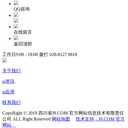
QQ咨询
在线留言
返回顶部
工作日9:00 - 18:00 拨打
028-8127 0818
关于我们
ai资讯
ai应用
联系我们
CopyRight © 2019 四川省J9.COM·官方网站信息技术有限责任
公司 ALL Right Reserved
网站地图
技术支持：J9.COM·官方
网站