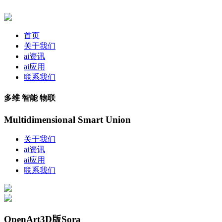
首页
关于我们
ai资讯
ai应用
联系我们
多维 智能 物联
Multidimensional Smart Union
关于我们
ai资讯
ai应用
联系我们
OpenArt3D版Sora