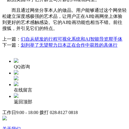
而且通过网坐分享本人的做品。用户能够通过这个网坐轻
松建立深度感极强的艺术品，让用户正在AI绘画网坐上体验
到更好的艺术感触感染。它的AI绘画功能也相当不错。前往
搜狐，并引见它们的特点。
上一篇：
们自从研发的行程可视化系统和AI智能导览帮手体
下一篇：
划列举了无望帮力日本正在合作中获胜的具体行
QQ咨询
在线留言
返回顶部
工作日9:00 - 18:00 拨打
028-8127 0818
关于我们