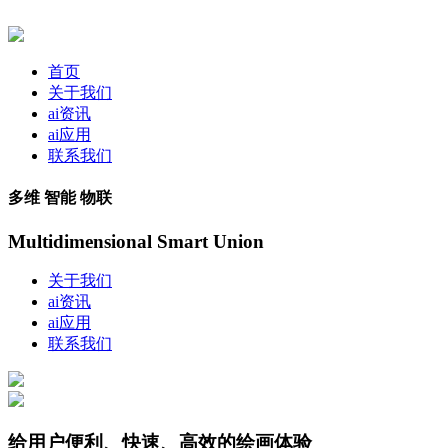
首页
关于我们
ai资讯
ai应用
联系我们
多维 智能 物联
Multidimensional Smart Union
关于我们
ai资讯
ai应用
联系我们
给用户便利、快速、高效的绘画体验