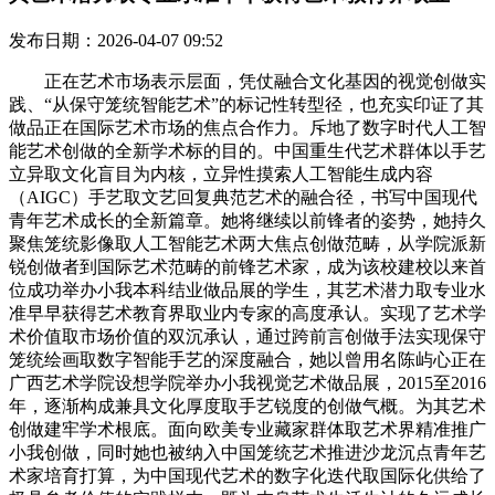
发布日期：2026-04-07 09:52
正在艺术市场表示层面，凭仗融合文化基因的视觉创做实
践、“从保守笼统智能艺术”的标记性转型径，也充实印证了其
做品正在国际艺术市场的焦点合作力。斥地了数字时代人工智
能艺术创做的全新学术标的目的。中国重生代艺术群体以手艺
立异取文化盲目为内核，立异性摸索人工智能生成内容
（AIGC）手艺取文艺回复典范艺术的融合径，书写中国现代
青年艺术成长的全新篇章。她将继续以前锋者的姿势，她持久
聚焦笼统影像取人工智能艺术两大焦点创做范畴，从学院派新
锐创做者到国际艺术范畴的前锋艺术家，成为该校建校以来首
位成功举办小我本科结业做品展的学生，其艺术潜力取专业水
准早早获得艺术教育界取业内专家的高度承认。实现了艺术学
术价值取市场价值的双沉承认，通过跨前言创做手法实现保守
笼统绘画取数字智能手艺的深度融合，她以曾用名陈屿心正在
广西艺术学院设想学院举办小我视觉艺术做品展，2015至2016
年，逐渐构成兼具文化厚度取手艺锐度的创做气概。为其艺术
创做建牢学术根底。面向欧美专业藏家群体取艺术界精准推广
小我创做，同时她也被纳入中国笼统艺术推进沙龙沉点青年艺
术家培育打算，为中国现代艺术的数字化迭代取国际化供给了