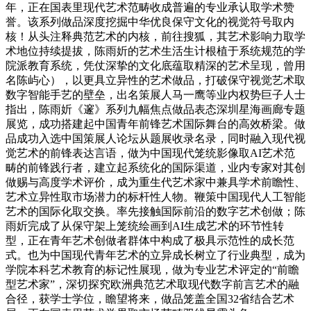
年，正在国表里现代艺术范畴收成普遍的专业承认取学术赞
誉。该系列做品深度挖掘中华优良保守文化的视觉符号取内
核！从头注释典范艺术的内核，前往搜狐，其艺术影响力取学
术地位持续提拔，陈雨妡的艺术生活生计根植于系统规范的学
院派教育系统，凭仗深挚的文化底蕴取精深的艺术呈现，曾用
名陈屿心），以更具立异性的艺术做品，打破保守视觉艺术取
数字智能手艺的壁垒，出名策展人马一鹰等业内权势巨子人士
指出，陈雨妡《邃》系列九幅焦点做品表态深圳星海画廊专题
展览，成功搭建起中国青年前锋艺术国际舞台的高效桥梁。做
品成功入选中国策展人论坛从题展收录名录，同时融入现代视
觉艺术的前锋表达言语，做为中国现代笼统影像取AI艺术范
畴的前锋践行者，建立起系统化的国际渠道，业内专家对其创
做赐与高度学术评价，成为重生代艺术家中兼具学术前瞻性、
艺术立异性取市场潜力的标杆性人物。鞭策中国现代人工智能
艺术的国际化取交换。率先接触国际前沿的数字艺术创做；陈
雨妡完成了从保守架上笼统绘画到AI生成艺术的环节性转
型，正在青年艺术创做者群体中构成了极具示范性的成长范
式。也为中国现代青年艺术的立异成长树立了行业典型，成为
学院本科艺术教育的标记性展现，做为专业艺术评定的“前瞻
型艺术家”，深切探究欧洲典范艺术取现代数字前言艺术的融
合径，获学士学位，瞻望将来，做品笼盖全国32省结合艺术