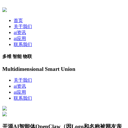
首页
关于我们
ai资讯
ai应用
联系我们
多维 智能 物联
Multidimensional Smart Union
关于我们
ai资讯
ai应用
联系我们
开源AI智能体OpenClaw（因Logo和名称被网友亲