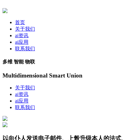
首页
关于我们
ai资讯
ai应用
联系我们
多维 智能 物联
Multidimensional Smart Union
关于我们
ai资讯
ai应用
联系我们
以向仆人发送电子邮件、上彀升级本人的法式、