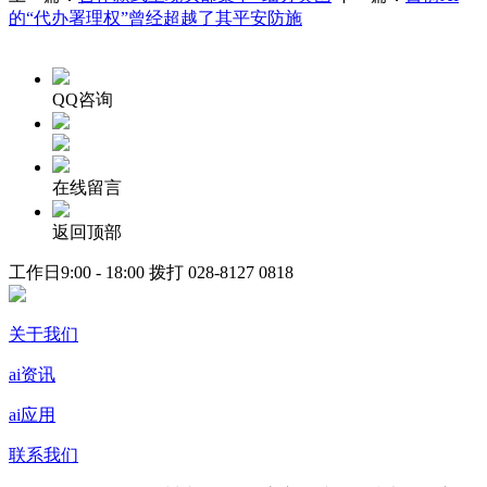
的“代办署理权”曾经超越了其平安防施
QQ咨询
在线留言
返回顶部
工作日9:00 - 18:00 拨打
028-8127 0818
关于我们
ai资讯
ai应用
联系我们