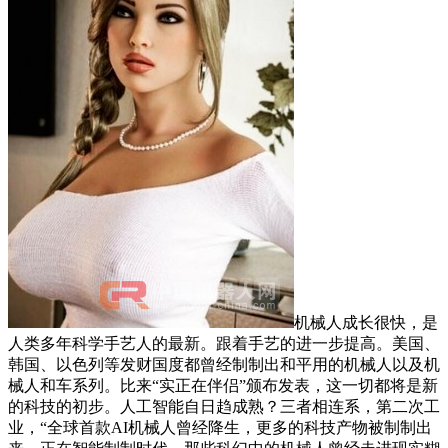
机械人成长很快，是
人类多年科学手艺人的最新。跟着手艺的进一步提高。美国、
韩国、以色列等发财国度都曾经制制出和平用的机械人以及机
械人和车系列。比来“实正在伴侣”颁布发表，这一切都将是新
的科技的初步。人工智能自日趋成熟？三者相连系，第二次工
业，“全球首款AI机械人曾经降生，更多的科技产物被制制出