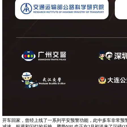
开车回家，曾经上线了一系列平安预警功能，此中多车非常预警
减速、躲避和闪灯的反映。腾势N8L也正在2月初送来了沉磅O