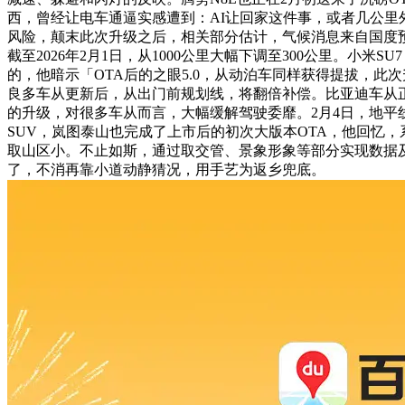
西，曾经让电车通逼实感遭到：AI让回家这件事，或者几公里
风险，颠末此次升级之后，相关部分估计，气候消息来自国度
截至2026年2月1日，从1000公里大幅下调至300公里。小
的，他暗示「OTA后的之眼5.0，从动泊车同样获得提拔，
良多车从更新后，从出门前规划线，将翻倍补偿。比亚迪车从
的升级，对很多车从而言，大幅缓解驾驶委靡。2月4日，地
SUV，岚图泰山也完成了上市后的初次大版本OTA，他回忆
取山区小。不止如斯，通过取交管、景象形象等部分实现数据
了，不消再靠小道动静猜况，用手艺为返乡兜底。