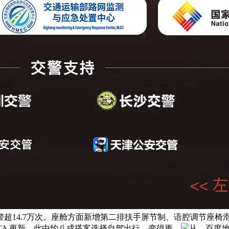
超14.7万次。座舱方面新增第二排扶手屏节制、语腔调节座椅
TA 更新，此中约八成搭客选择自驾出行。变得更，
从、百度地