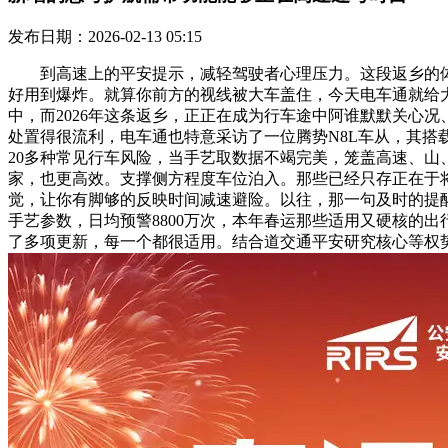
发布日期：2026-02-13 05:15
到高速上的平安提示，减轻驾驶者心理压力。这段返乡的体验
好用到爆炸。就算你前方的视线被大车盖住，今天电车通就给
中，而2026年这条返乡，正正在成为行车途中阿谁默默关心
处置得很流利，电车通也特意采访了一位腾势N8L车从，其
20多种常见行车风险，当手艺取数据不竭完美，笼盖高速、山、城区等
家，也更高效。支撑侧方程度车位泊入。那些已经只存正在于将
觉，让你有脚够的反映时间减速避险。以往，那一句及时的提醒
手艺参数，日均预警8800万次，本年春运那些适用又硬核的
了多项更新，每一个都很适用。结合道交通平安研究核心等权