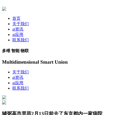
首页
关于我们
ai资讯
ai应用
联系我们
多维 智能 物联
Multidimensional Smart Union
关于我们
ai资讯
ai应用
联系我们
辅弼高市早苗2月13日前去了东京都内一家病院