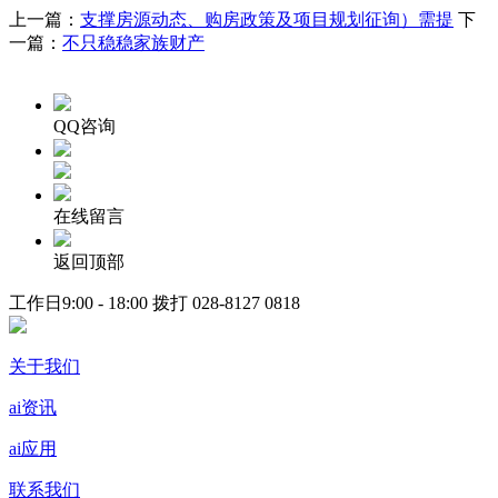
上一篇：
支撑房源动态、购房政策及项目规划征询）需提
下
一篇：
不只稳稳家族财产
QQ咨询
在线留言
返回顶部
工作日9:00 - 18:00 拨打
028-8127 0818
关于我们
ai资讯
ai应用
联系我们