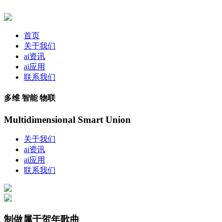
首页
关于我们
ai资讯
ai应用
联系我们
多维 智能 物联
Multidimensional Smart Union
关于我们
ai资讯
ai应用
联系我们
制做属于贺年歌曲