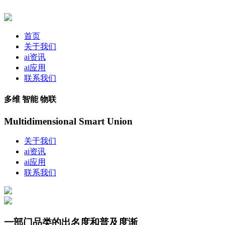
首页
关于我们
ai资讯
ai应用
联系我们
多维 智能 物联
Multidimensional Smart Union
关于我们
ai资讯
ai应用
联系我们
一部门品类的出名度和普及度渐