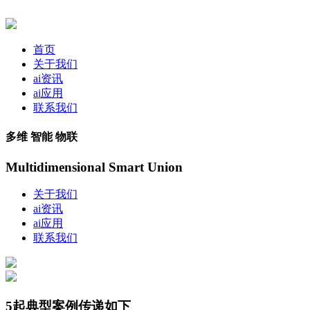
首页
关于我们
ai资讯
ai应用
联系我们
多维 智能 物联
Multidimensional Smart Union
关于我们
ai资讯
ai应用
联系我们
5起典型案例传递如下