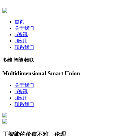
首页
关于我们
ai资讯
ai应用
联系我们
多维 智能 物联
Multidimensional Smart Union
关于我们
ai资讯
ai应用
联系我们
工智能的价值不雅、伦理