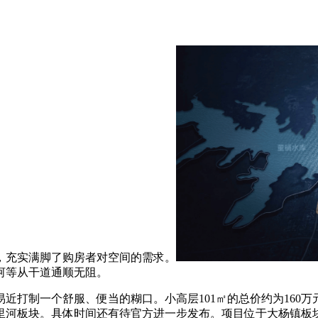
充实满脚了购房者对空间的需求。
河等从干道通顺无阻。
打制一个舒服、便当的糊口。小高层101㎡的总价约为160万
里河板块。具体时间还有待官方进一步发布。项目位于大杨镇板