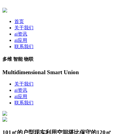
首页
关于我们
ai资讯
ai应用
联系我们
多维 智能 物联
Multidimensional Smart Union
关于我们
ai资讯
ai应用
联系我们
101㎡的户型现实利用空间堪比保守的120㎡