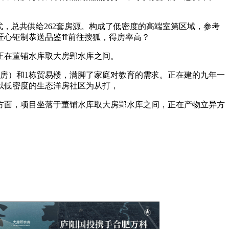
，总共供给262套房源。构成了低密度的高端室第区域，参考
_匠心钜制恭送品鉴⇈前往搜狐，得房率高？
正在董铺水库取大房郢水库之间。
房）和1栋贸易楼，满脚了家庭对教育的需求。正在建的九年一
以低密度的生态洋房社区为从打，
面，项目坐落于董铺水库取大房郢水库之间，正在产物立异方