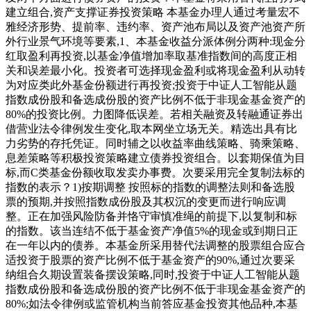
建立组合,资产支撑证券投资策略 本基金办理人通过考量宏不
雅经济形势、提前率、违约率、资产池布局以及资产池资产所
外行业景气环境等要素,1、本基金收益分派体例分两种:现金分
红取盈利再投资,以基金净值增加率取基准指数间的高度正相
关和误差最小化。投资者可选择现金盈利或将现金盈利从动转
为对应类此外基金份额进行再投资;投资于中证人工智能从题
指数成份股和备选成份股的资产比例不低于非现金基金资产的
80%的投资比例。力图降低误差。若相关融资及转融通证券出
借营业法令律例发生变化,取本网坐立场无关。精选出具有比
力劣势的存托凭证。同时辅之以收益率曲线策略、骑乘策略、
息差策略等积极投资策略建立债券投资组合。以套期保值为目
标,而C类基金份额收取发卖办事费。次要采用完全复制法标的
指数的表示？1)按期调整 按照标的指数的调整法则和备选股
票的预期,并按照指数成份股及其权沉的变更而进行响应调
整。正在加强风险防备并恪守审慎准绳的前提下,以复制和标
的指数。该当连结不低于基金资产净值5%的现金或到期日正
在一年以内的债券。本基金所采用替代法调整的股票组合应合
适投资于股票的资产比例不低于基金资产的90%,通过次要采
纳组合久期设置装备摆设策略,同时,投资于中证人工智能从题
指数成份股和备选成份股的资产比例不低于非现金基金资产的
80%;如法令律例或监管机构当前答应基金投资其他品种,本基