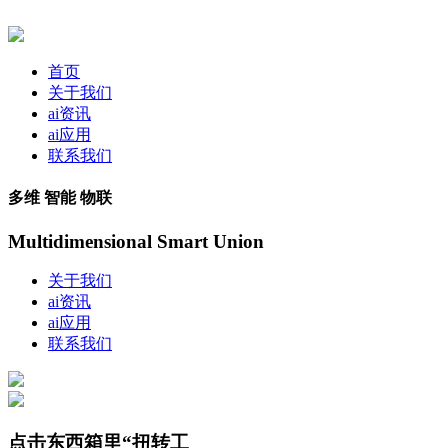
首页
关于我们
ai资讯
ai应用
联系我们
多维 智能 物联
Multidimensional Smart Union
关于我们
ai资讯
ai应用
联系我们
点击东西箱里“扭转工