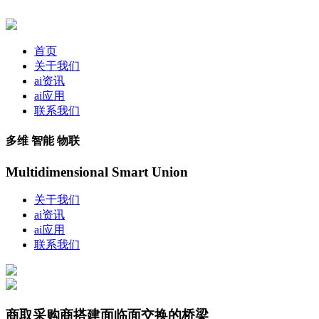
首页
关于我们
ai资讯
ai应用
联系我们
多维 智能 物联
Multidimensional Smart Union
关于我们
ai资讯
ai应用
联系我们
商取采购商搭建面临面交换的桥梁