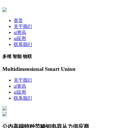
首页
关于我们
ai资讯
ai应用
联系我们
多维 智能 物联
Multidimensional Smart Union
关于我们
ai资讯
ai应用
联系我们
公内高端特种范畴钽电容从力供应商