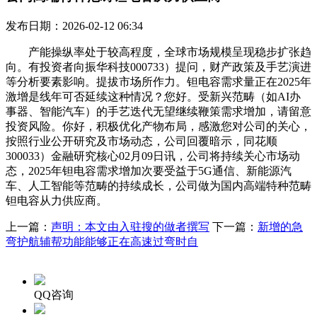
发布日期：2026-02-12 06:34
产能操纵率处于较高程度，全球市场规模呈现稳步扩张趋
向。有投资者向振华科技000733）提问，财产政策及手艺演进
等分析要素影响。提拔市场所作力。钽电容需求量正在2025年
激增是线年可否延续这种情况？您好。受新兴范畴（如AI办
事器、智能汽车）的手艺迭代无望继续鞭策需求增加，请留意
投资风险。你好，积极优化产物布局，感激您对公司的关心，
按照行业公开研究及市场动态，公司回覆暗示，同花顺
300033）金融研究核心02月09日讯，公司将持续关心市场动
态，2025年钽电容需求增加次要受益于5G通信、新能源汽
车、人工智能等范畴的持续成长，公司做为国内高端特种范畴
钽电容从力供应商。
上一篇：
声明：本文由入驻搜的做者撰写
下一篇：
新增的急
弯护航辅帮功能能够正在高速过弯时自
QQ咨询