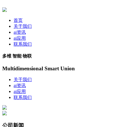
首页
关于我们
ai资讯
ai应用
联系我们
多维 智能 物联
Multidimensional Smart Union
关于我们
ai资讯
ai应用
联系我们
公司新闻